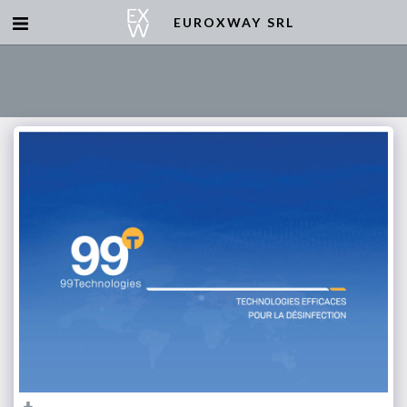
EUROXWAY SRL