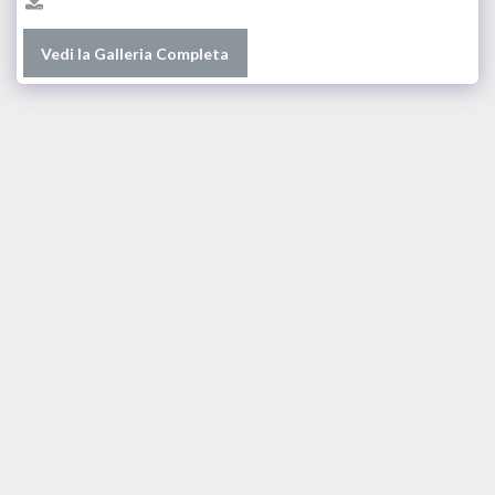
Vedi la Galleria Completa