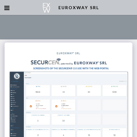
EUROXWAY SRL